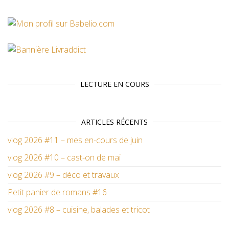
LECTURE EN COURS
ARTICLES RÉCENTS
vlog 2026 #11 – mes en-cours de juin
vlog 2026 #10 – cast-on de mai
vlog 2026 #9 – déco et travaux
Petit panier de romans #16
vlog 2026 #8 – cuisine, balades et tricot