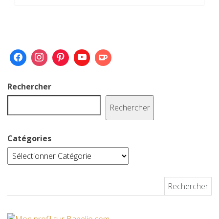
Rechercher
Rechercher
Catégories
Rechercher :