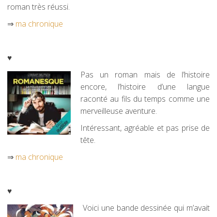
roman très réussi.
⇒
ma chronique
♥
Pas un roman mais de l’histoire
encore, l’histoire d’une langue
raconté au fils du temps comme une
merveilleuse aventure.
Intéressant, agréable et pas prise de
tête.
⇒
ma chronique
♥
Voici une bande dessinée qui m’avait