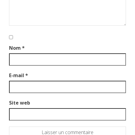
Nom
*
E-mail
*
Site web