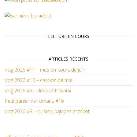
LECTURE EN COURS
ARTICLES RÉCENTS
vlog 2026 #11 – mes en-cours de juin
vlog 2026 #10 – cast-on de mai
vlog 2026 #9 – déco et travaux
Petit panier de romans #16
vlog 2026 #8 – cuisine, balades et tricot