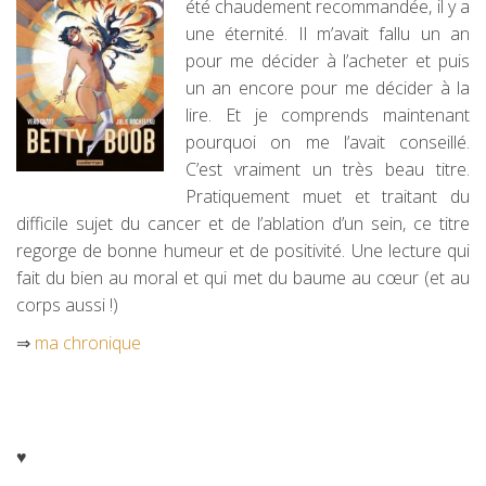
été chaudement recommandée, il y a
une éternité. Il m’avait fallu un an
pour me décider à l’acheter et puis
un an encore pour me décider à la
lire. Et je comprends maintenant
pourquoi on me l’avait conseillé.
C’est vraiment un très beau titre.
Pratiquement muet et traitant du
difficile sujet du cancer et de l’ablation d’un sein, ce titre
regorge de bonne humeur et de positivité. Une lecture qui
fait du bien au moral et qui met du baume au cœur (et au
corps aussi !)
⇒
ma chronique
♥