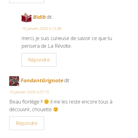
Bidib
dit :
10 janvier 2020 à 15:38
merci, je suis curieuse de savoir ce que tu
pensera de La Révolte.
Répondre
FondantGrignote
dit :
10 janvier 2020 à 07:15
Beau florilège !!
il me les reste encore tous à
découvrir, chouette
Répondre