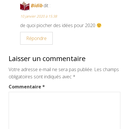
Bidib
dit :
10 janvier 2020 à 15:38
de quoi piocher des idées pour 2020
Répondre
Laisser un commentaire
Votre adresse e-mail ne sera pas publiée.
Les champs
obligatoires sont indiqués avec
*
Commentaire
*