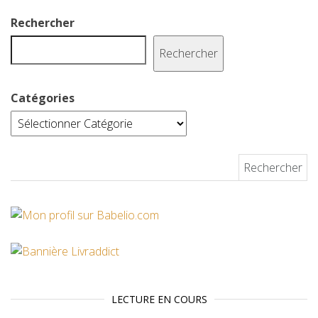
t
Rechercher
Rechercher
Catégories
Rechercher :
LECTURE EN COURS