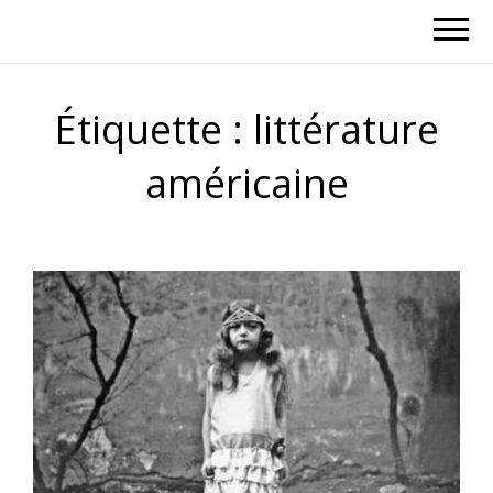
Étiquette :
littérature
américaine