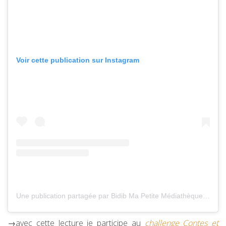
Voir cette publication sur Instagram
Une publication partagée par Bidib Ma Petite Médiathèque (@bidibmpm)
→avec cette lecture je participe au
challenge Contes et