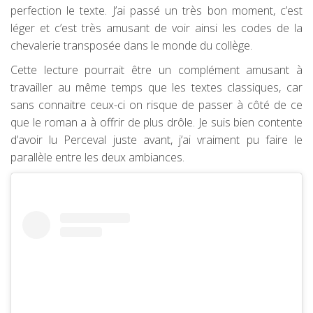
perfection le texte. J’ai passé un très bon moment, c’est
léger et c’est très amusant de voir ainsi les codes de la
chevalerie transposée dans le monde du collège.
Cette lecture pourrait être un complément amusant à
travailler au même temps que les textes classiques, car
sans connaitre ceux-ci on risque de passer à côté de ce
que le roman a à offrir de plus drôle. Je suis bien contente
d’avoir lu Perceval juste avant, j’ai vraiment pu faire le
parallèle entre les deux ambiances.