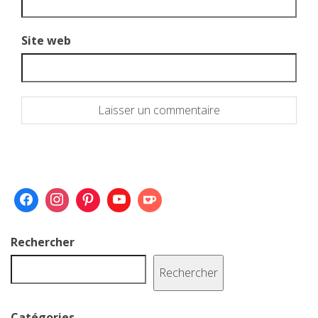
Site web
Rechercher
Rechercher
Catégories