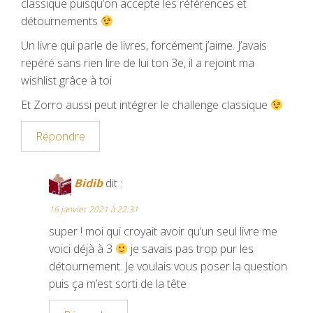
classique puisqu’on accepte les références et
détournements
Un livre qui parle de livres, forcément j’aime. J’avais
repéré sans rien lire de lui ton 3e, il a rejoint ma
wishlist grâce à toi
Et Zorro aussi peut intégrer le challenge classique
Répondre
Bidib
dit :
16 janvier 2021 à 22:31
super ! moi qui croyait avoir qu’un seul livre me
voici déjà à 3
je savais pas trop pur les
détournement. Je voulais vous poser la question
puis ça m’est sorti de la tête