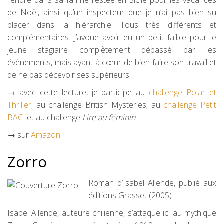
de Noël, ainsi qu’un inspecteur que je n’ai pas bien su
placer dans la hiérarchie. Tous très différents et
complémentaires. J’avoue avoir eu un petit faible pour le
jeune stagiaire complètement dépassé par les
évènements, mais ayant à cœur de bien faire son travail et
de ne pas décevoir ses supérieurs.
→ avec cette lecture, je participe au
challenge Polar et
Thriller,
au challenge British Mysteries, au
challenge Petit
BAC
et au challenge
Lire au féminin
→ sur
Amazon
Zorro
Roman d’Isabel Allende, publié aux
éditions Grasset (2005)
Isabel Allende, auteure chilienne, s’attaque ici au mythique