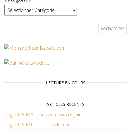
Rechercher :
LECTURE EN COURS
ARTICLES RÉCENTS
vlog 2026 #11 – mes en-cours de juin
vlog 2026 #10 – cast-on de mai