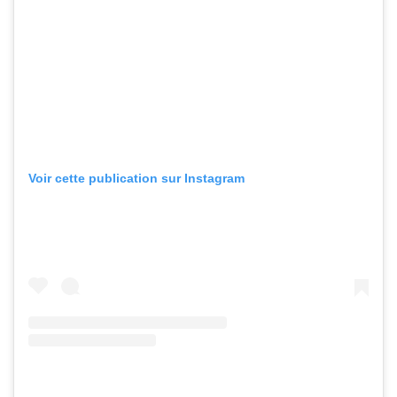
Voir cette publication sur Instagram