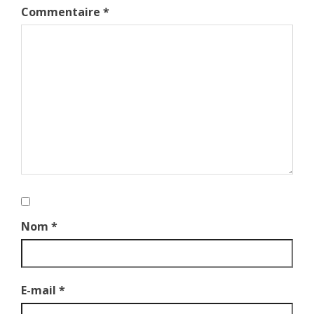
Commentaire
*
Nom
*
E-mail
*