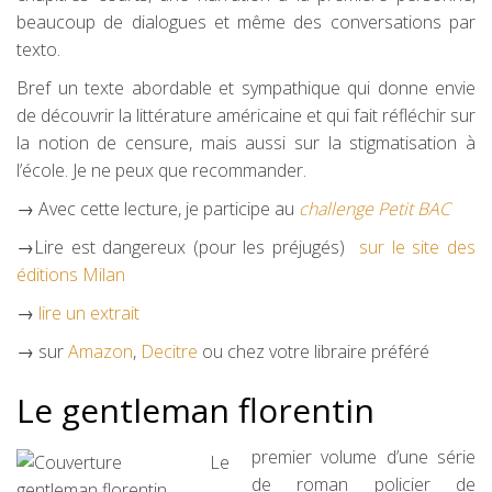
beaucoup de dialogues et même des conversations par
texto.
Bref un texte abordable et sympathique qui donne envie
de découvrir la littérature américaine et qui fait réfléchir sur
la notion de censure, mais aussi sur la stigmatisation à
l’école. Je ne peux que recommander.
→ Avec cette lecture, je participe au
challenge Petit BAC
→Lire est dangereux (pour les préjugés)
sur le site des
éditions Milan
→
lire un extrait
→ sur
Amazon
,
Decitre
ou chez votre libraire préféré
Le gentleman florentin
premier volume d’une série
de roman policier de