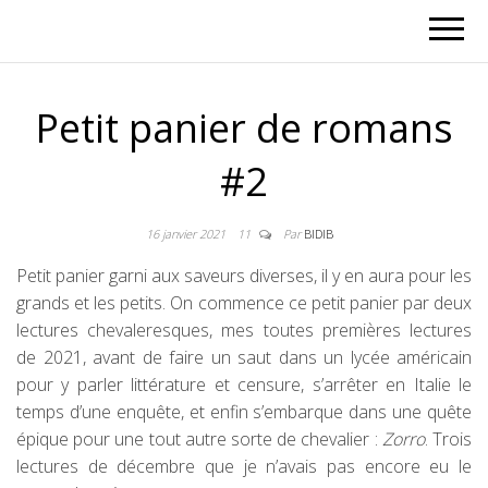
Petit panier de romans
#2
16 janvier 2021
11
Par
BIDIB
Petit panier garni aux saveurs diverses, il y en aura pour les
grands et les petits. On commence ce petit panier par deux
lectures chevaleresques, mes toutes premières lectures
de 2021, avant de faire un saut dans un lycée américain
pour y parler littérature et censure, s’arrêter en Italie le
temps d’une enquête, et enfin s’embarque dans une quête
épique pour une tout autre sorte de chevalier :
Zorro
. Trois
lectures de décembre que je n’avais pas encore eu le