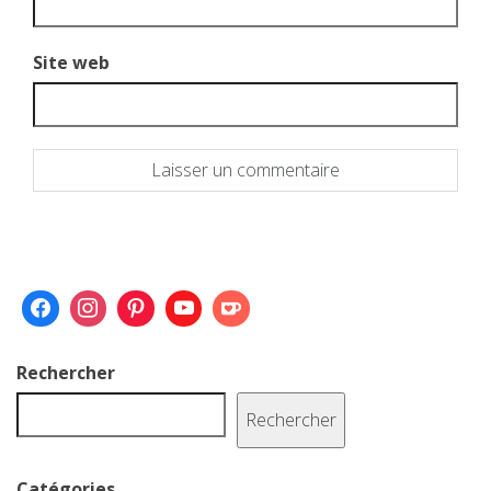
Site web
Rechercher
Rechercher
Catégories