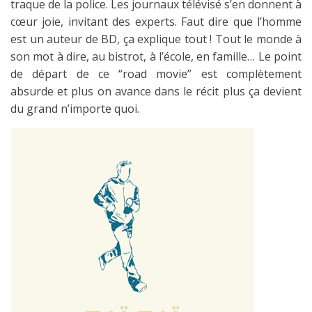
traque de la police. Les journaux télévisé s’en donnent à
cœur joie, invitant des experts. Faut dire que l’homme
est un auteur de BD, ça explique tout ! Tout le monde à
son mot à dire, au bistrot, à l’école, en famille… Le point
de départ de ce “road movie” est complètement
absurde et plus on avance dans le récit plus ça devient
du grand n’importe quoi.