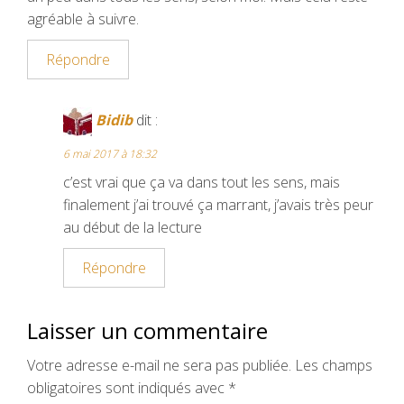
agréable à suivre.
Répondre
Bidib
dit :
6 mai 2017 à 18:32
c’est vrai que ça va dans tout les sens, mais
finalement j’ai trouvé ça marrant, j’avais très peur
au début de la lecture
Répondre
Laisser un commentaire
Votre adresse e-mail ne sera pas publiée.
Les champs
obligatoires sont indiqués avec
*