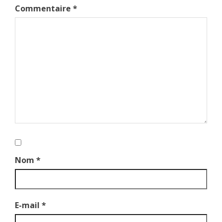
Commentaire
*
Nom
*
E-mail
*