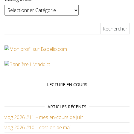
Rechercher :
LECTURE EN COURS
ARTICLES RÉCENTS
vlog 2026 #11 – mes en-cours de juin
vlog 2026 #10 – cast-on de mai