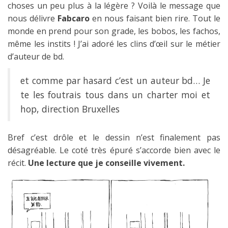
choses un peu plus à la légère ? Voilà le message que
nous délivre
Fabcaro
en nous faisant bien rire. Tout le
monde en prend pour son grade, les bobos, les fachos,
même les instits ! J’ai adoré les clins d’œil sur le métier
d’auteur de bd.
et comme par hasard c’est un auteur bd… Je
te les foutrais tous dans un charter moi et
hop, direction Bruxelles
Bref c’est drôle et le dessin n’est finalement pas
désagréable. Le coté très épuré s’accorde bien avec le
récit.
Une lecture que je conseille vivement.