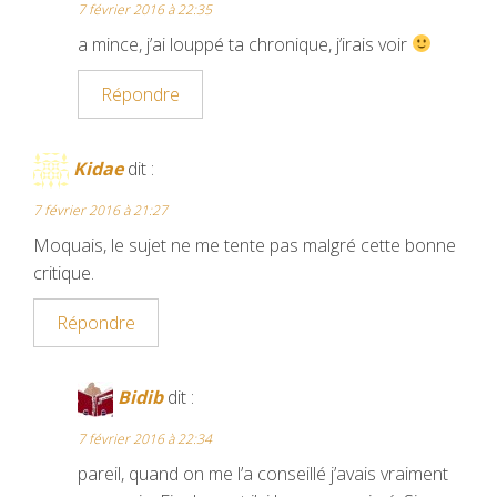
7 février 2016 à 22:35
a mince, j’ai louppé ta chronique, j’irais voir
Répondre
Kidae
dit :
7 février 2016 à 21:27
Moquais, le sujet ne me tente pas malgré cette bonne
critique.
Répondre
Bidib
dit :
7 février 2016 à 22:34
pareil, quand on me l’a conseillé j’avais vraiment