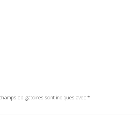
champs obligatoires sont indiqués avec
*