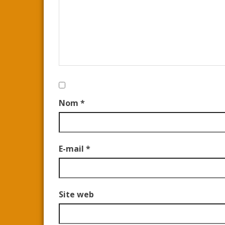
Nom
*
E-mail
*
Site web