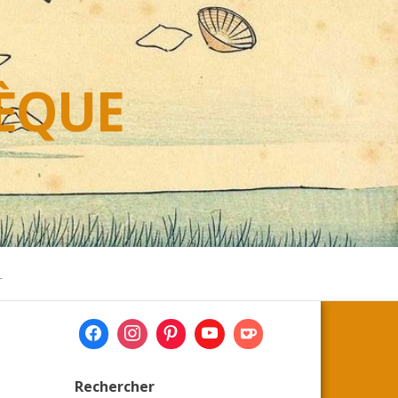
HÈQUE
L
Rechercher