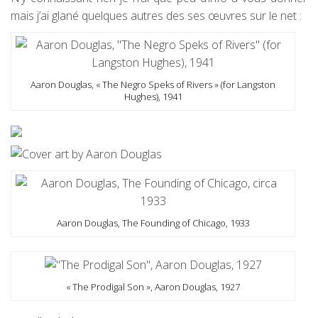
mais j’ai glané quelques autres des ses œuvres sur le net :
Aaron Douglas, « The Negro Speks of Rivers » (for Langston
Hughes), 1941
Aaron Douglas, The Founding of Chicago, 1933
« The Prodigal Son », Aaron Douglas, 1927