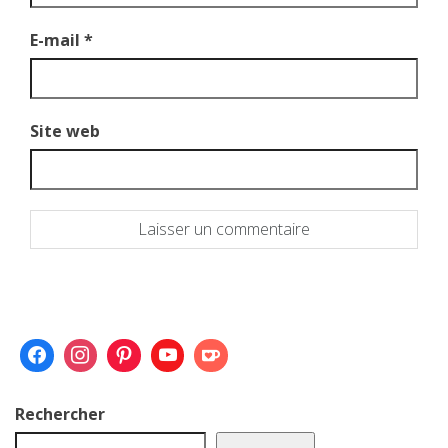
E-mail
*
Site web
Rechercher