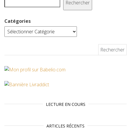
Rechercher
Catégories
Rechercher :
LECTURE EN COURS
ARTICLES RÉCENTS