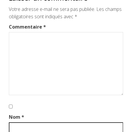
Votre adresse e-mail ne sera pas publiée.
Les champs
obligatoires sont indiqués avec
*
Commentaire
*
Nom
*