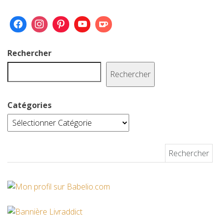
Rechercher
Rechercher
Catégories
Rechercher :