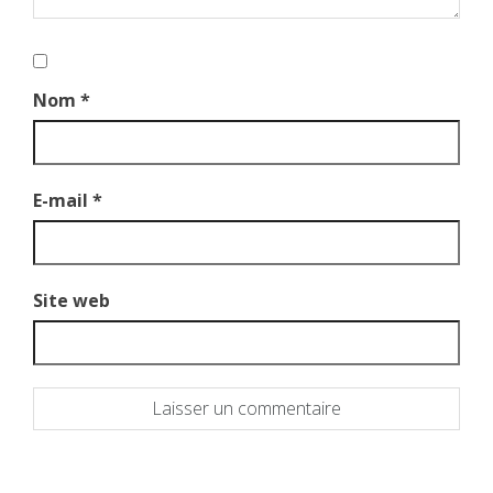
Nom
*
E-mail
*
Site web