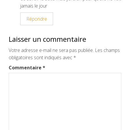
jamais le jour
Répondre
Laisser un commentaire
Votre adresse e-mail ne sera pas publiée.
Les champs
obligatoires sont indiqués avec
*
Commentaire
*