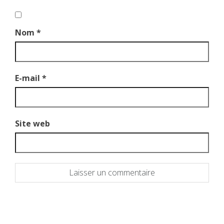
Nom
*
E-mail
*
Site web