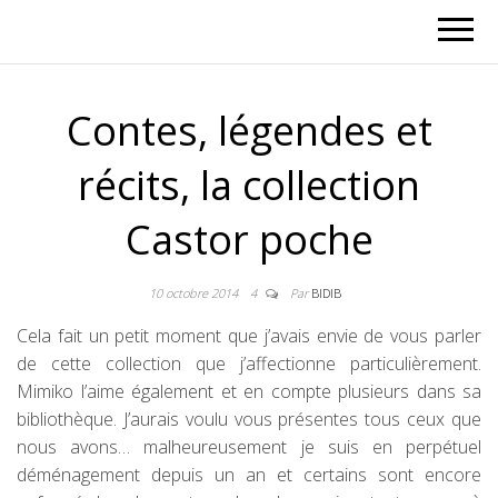
Contes, légendes et
récits, la collection
Castor poche
10 octobre 2014
4
Par
BIDIB
Cela fait un petit moment que j’avais envie de vous parler
de cette collection que j’affectionne particulièrement.
Mimiko l’aime également et en compte plusieurs dans sa
bibliothèque. J’aurais voulu vous présentes tous ceux que
nous avons… malheureusement je suis en perpétuel
déménagement depuis un an et certains sont encore