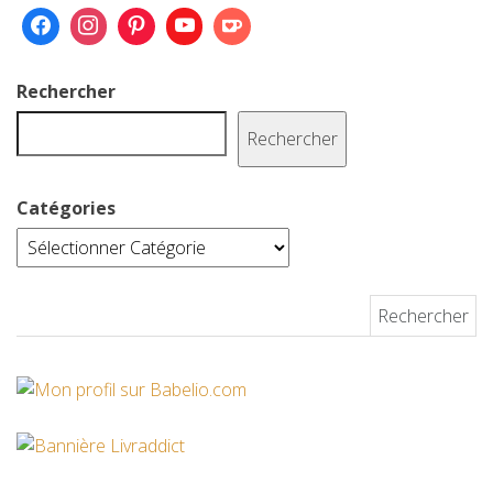
Rechercher
Rechercher
Catégories
Rechercher :