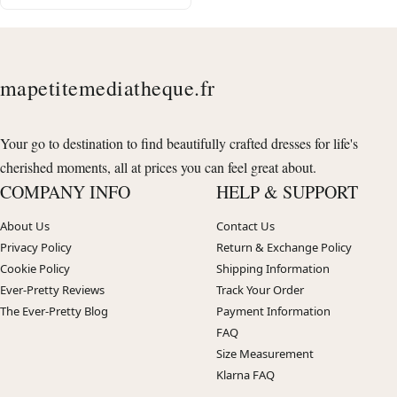
mapetitemediatheque.fr
Your go to destination to find beautifully crafted dresses for life's
cherished moments, all at prices you can feel great about.
COMPANY INFO
HELP & SUPPORT
About Us
Contact Us
Privacy Policy
Return & Exchange Policy
Cookie Policy
Shipping Information
Ever-Pretty Reviews
Track Your Order
The Ever-Pretty Blog
Payment Information
FAQ
Size Measurement
Klarna FAQ