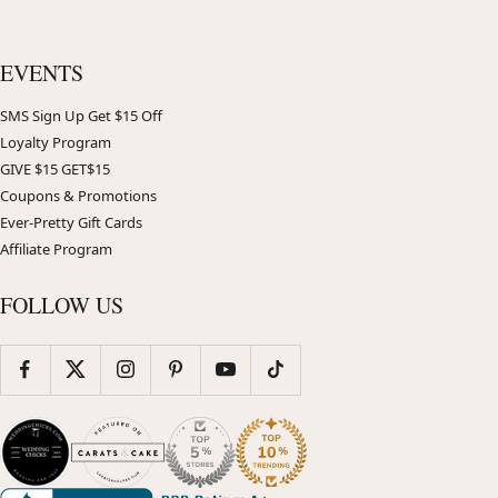
EVENTS
SMS Sign Up Get $15 Off
Loyalty Program
GIVE $15 GET$15
Coupons & Promotions
Ever-Pretty Gift Cards
Affiliate Program
FOLLOW US