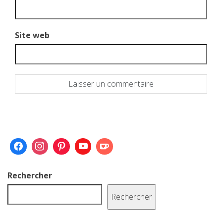
Site web
Rechercher
Rechercher