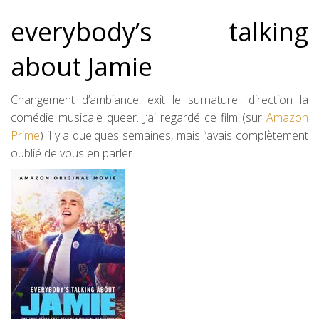
everybody’s talking
about Jamie
Changement d’ambiance, exit le surnaturel, direction la
comédie musicale queer. J’ai regardé ce film (sur
Amazon
Prime
) il y a quelques semaines, mais j’avais complètement
oublié de vous en parler.