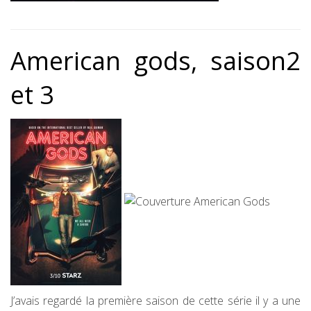
American gods, saison2
et 3
J’avais regardé la première saison de cette série il y a une