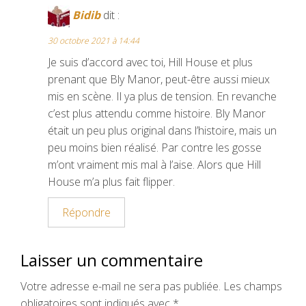
Bidib
dit :
30 octobre 2021 à 14:44
Je suis d’accord avec toi, Hill House et plus
prenant que Bly Manor, peut-être aussi mieux
mis en scène. Il ya plus de tension. En revanche
c’est plus attendu comme histoire. Bly Manor
était un peu plus original dans l’histoire, mais un
peu moins bien réalisé. Par contre les gosse
m’ont vraiment mis mal à l’aise. Alors que Hill
House m’a plus fait flipper.
Répondre
Laisser un commentaire
Votre adresse e-mail ne sera pas publiée.
Les champs
obligatoires sont indiqués avec
*