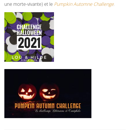
une morte-vivante) et le
Pumpkin Automne Challenge
.