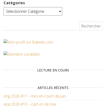
Catégories
Rechercher :
LECTURE EN COURS
ARTICLES RÉCENTS
vlog 2026 #11 – mes en-cours de juin
vlog 2026 #10 – cast-on de mai