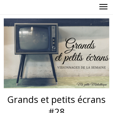
Grands et petits écrans
#28