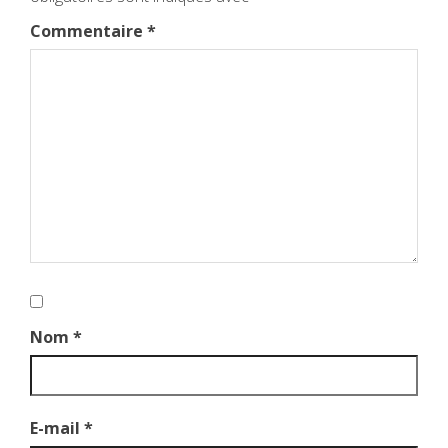
Commentaire
*
Nom
*
E-mail
*