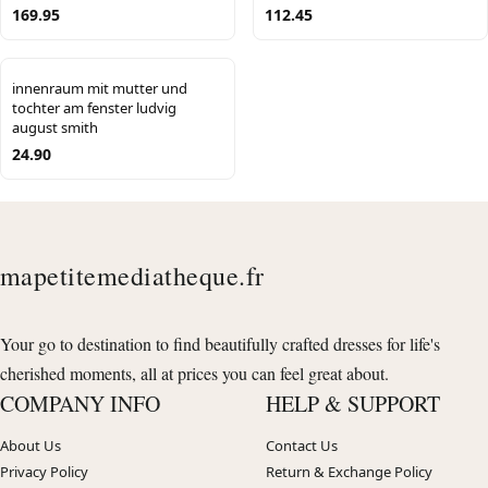
169.95
112.45
innenraum mit mutter und
tochter am fenster ludvig
august smith
24.90
mapetitemediatheque.fr
Your go to destination to find beautifully crafted dresses for life's
cherished moments, all at prices you can feel great about.
COMPANY INFO
HELP & SUPPORT
About Us
Contact Us
Privacy Policy
Return & Exchange Policy