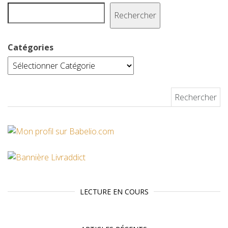
t
Rechercher
Catégories
Rechercher :
LECTURE EN COURS