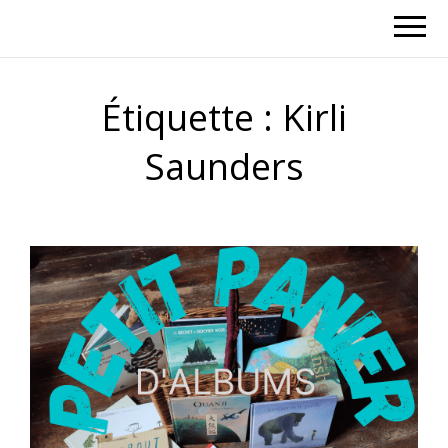
Étiquette :
Kirli
Saunders