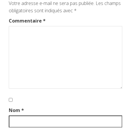
Votre adresse e-mail ne sera pas publiée.
Les champs
obligatoires sont indiqués avec
*
Commentaire
*
Nom
*