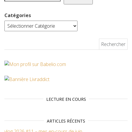
Catégories
Rechercher :
LECTURE EN COURS
ARTICLES RÉCENTS
vlog 2026 #11 – mes en-cours de juin