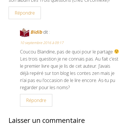
Répondre
Bidib
dit :
10 septembre 2016 à 09:17
Coucou Blandine, pas de quoi pour le partage
Les trois question je ne connais pas. Au fait c’est
le premier livre que je lis de cet auteur. J’avais
déjà repéré sur ton blog les contes zen mais je
n’ai pas eu l’occasion de le lire encore. As-tu pu
regarder pour les noms?
Répondre
Laisser un commentaire