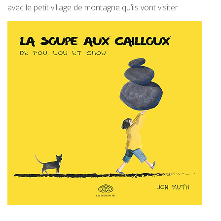
avec le petit village de montagne qu’ils vont visiter.