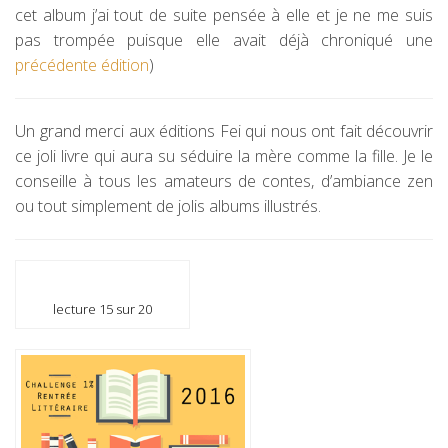
cet album j’ai tout de suite pensée à elle et je ne me suis
pas trompée puisque elle avait déjà chroniqué une
précédente édition
)
Un grand merci aux éditions Fei qui nous ont fait découvrir
ce joli livre qui aura su séduire la mère comme la fille. Je le
conseille à tous les amateurs de contes, d’ambiance zen
ou tout simplement de jolis albums illustrés.
lecture 15 sur 20