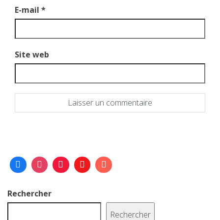
E-mail
*
Site web
Rechercher
Rechercher