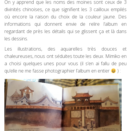
On y apprend que les noms des moines sont ceux de 3
divinités chinoises, ce que signifient les 3 cailloux empilés
où encore la raison du choix de la couleur jaune. Des
informations qui donnent envie de relire l’album en
regardant de près les détails qui se glissent ça et là dans
les dessins.
Les illustrations, des aquarelles très douces et
chaleureuses, nous ont séduites toute les deux. Mimiko en
a choisi quelques unes pour vous (il s’en ai fallu de peu
qu’elle ne me fasse photographier l’album en entier
) :