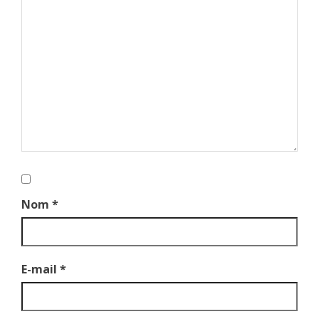
Nom
*
E-mail
*