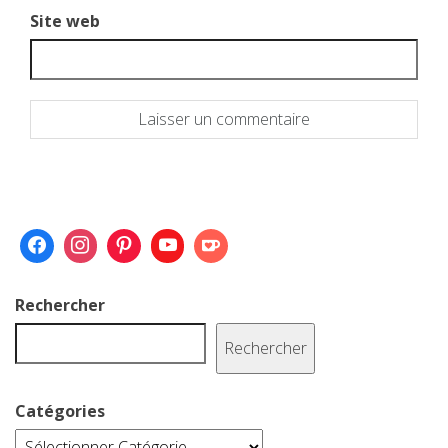
Site web
Rechercher
Rechercher
Catégories