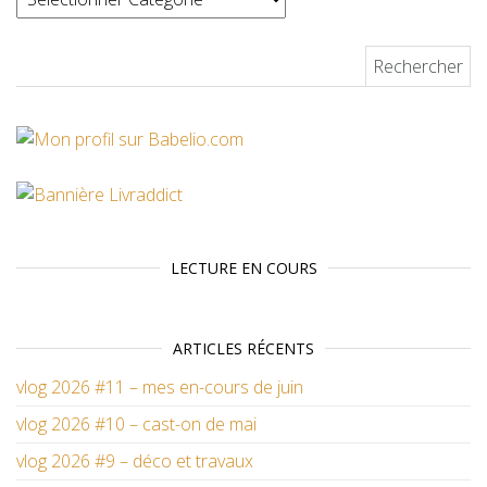
Rechercher :
LECTURE EN COURS
ARTICLES RÉCENTS
vlog 2026 #11 – mes en-cours de juin
vlog 2026 #10 – cast-on de mai
vlog 2026 #9 – déco et travaux