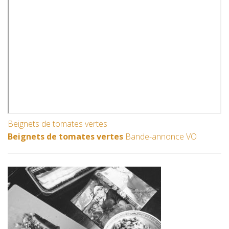
Beignets de tomates vertes
Beignets de tomates vertes
Bande-annonce VO