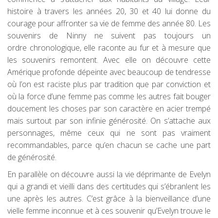
histoire à travers les années 20, 30 et 40 lui donne du
courage pour affronter sa vie de femme des année 80. Les
souvenirs de Ninny ne suivent pas toujours un
ordre chronologique, elle raconte au fur et à mesure que
les souvenirs remontent. Avec elle on découvre cette
Amérique profonde dépeinte avec beaucoup de tendresse
où l’on est raciste plus par tradition que par conviction et
où la force d’une femme pas comme les autres fait bouger
doucement les choses par son caractère en acier trempé
mais surtout par son infinie générosité. On s’attache aux
personnages, même ceux qui ne sont pas vraiment
recommandables, parce qu’en chacun se cache une part
de générosité.
En parallèle on découvre aussi la vie déprimante de Evelyn
qui a grandi et vieilli dans des certitudes qui s’ébranlent les
une après les autres. C’est grâce à la bienveillance d’une
vielle femme inconnue et à ces souvenir qu’Evelyn trouve le