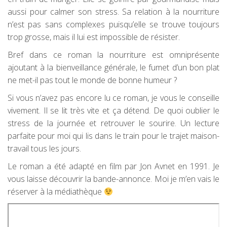
aussi pour calmer son stress. Sa relation à la nourriture
n’est pas sans complexes puisqu’elle se trouve toujours
trop grosse, mais il lui est impossible de résister.
Bref dans ce roman la nourriture est omniprésente
ajoutant à la bienveillance générale, le fumet d’un bon plat
ne met-il pas tout le monde de bonne humeur ?
Si vous n’avez pas encore lu ce roman, je vous le conseille
vivement. Il se lit très vite et ça détend. De quoi oublier le
stress de la journée et retrouver le sourire. Un lecture
parfaite pour moi qui lis dans le train pour le trajet maison-
travail tous les jours.
Le roman a été adapté en film par Jon Avnet en 1991. Je
vous laisse découvrir la bande-annonce. Moi je m’en vais le
réserver à la médiathèque