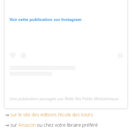
Voir cette publication sur Instagram
Une publication partagée par Bidib Ma Petite Médiathèque (@bidibmpm)
→
sur le site des éditions l’école des loisirs
→ sur
Amazon
ou chez votre libraire préféré