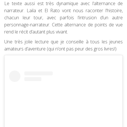
Le texte aussi est très dynamique avec l’alternance de
narrateur. Laila et El Rato vont nous raconter l’histoire,
chacun leur tour, avec parfois l’intrusion d’un autre
personnage-narrateur. Cette alternance de points de vue
rend le récit d’autant plus vivant.
Une très jolie lecture que je conseille à tous les jeunes
amateurs d’aventure (qui n’ont pas peur des gros livres!)