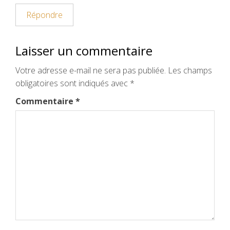
Répondre
Laisser un commentaire
Votre adresse e-mail ne sera pas publiée.
Les champs
obligatoires sont indiqués avec
*
Commentaire
*