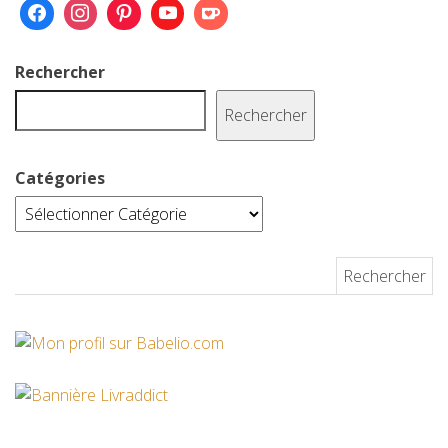
Rechercher
Rechercher
Catégories
Rechercher :