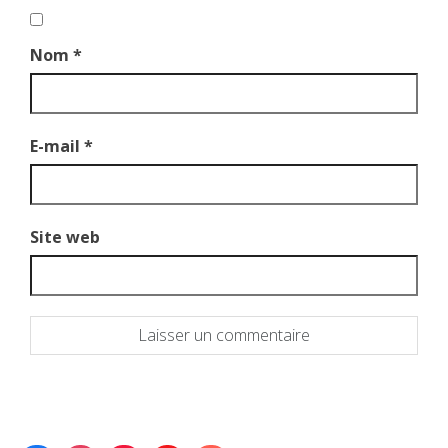
Nom
*
E-mail
*
Site web