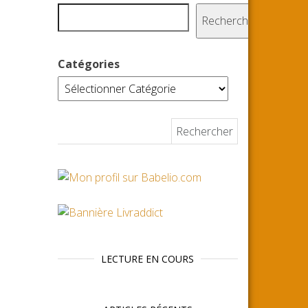
Rechercher
Catégories
Rechercher :
LECTURE EN COURS