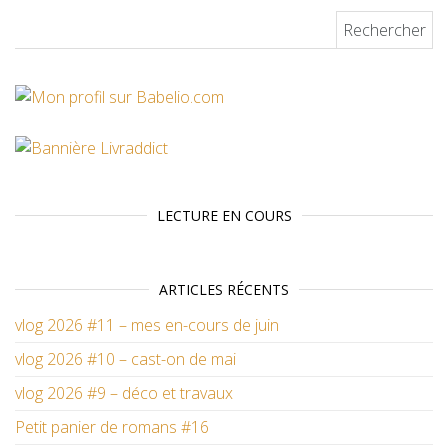
Rechercher :
LECTURE EN COURS
ARTICLES RÉCENTS
vlog 2026 #11 – mes en-cours de juin
vlog 2026 #10 – cast-on de mai
vlog 2026 #9 – déco et travaux
Petit panier de romans #16