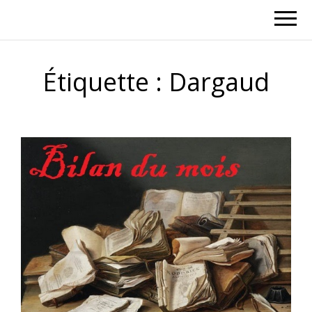
Étiquette :
Dargaud